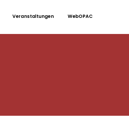
Veranstaltungen
WebOPAC