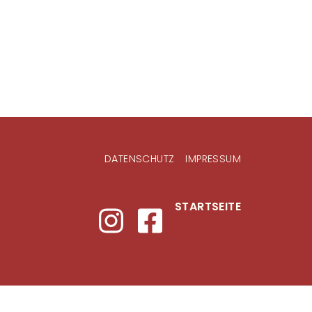
DATENSCHUTZ
IMPRESSUM
STARTSEITE