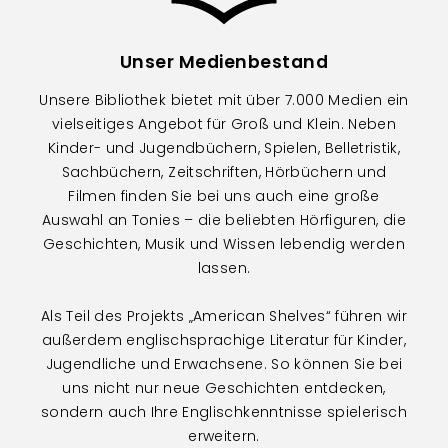
Unser Medienbestand
Unsere Bibliothek bietet mit über 7.000 Medien ein
vielseitiges Angebot für Groß und Klein. Neben
Kinder- und Jugendbüchern, Spielen, Belletristik,
Sachbüchern, Zeitschriften, Hörbüchern und
Filmen finden Sie bei uns auch eine große
Auswahl an Tonies – die beliebten Hörfiguren, die
Geschichten, Musik und Wissen lebendig werden
lassen.
Als Teil des Projekts „American Shelves“ führen wir
außerdem englischsprachige Literatur für Kinder,
Jugendliche und Erwachsene. So können Sie bei
uns nicht nur neue Geschichten entdecken,
sondern auch Ihre Englischkenntnisse spielerisch
erweitern.