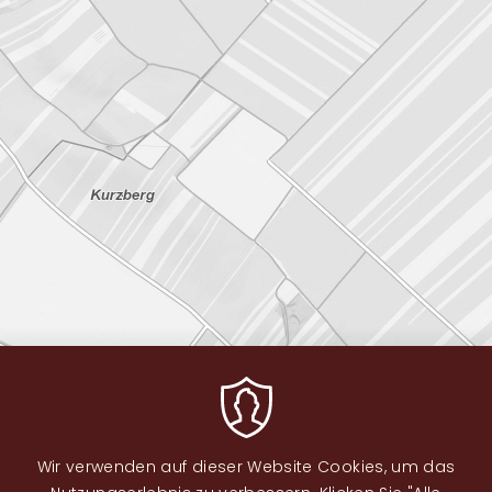
Wir verwenden auf dieser Website Cookies, um das