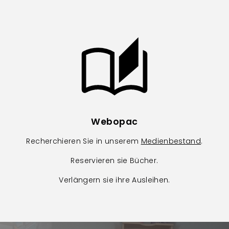
Image
Webopac
Recherchieren Sie in unserem
Medienbestand
.
Reservieren sie Bücher.
Verlängern sie ihre Ausleihen.