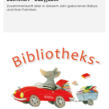
Zusammenkunft aller in diesem Jahr geborenen Babys
und ihrer Familien.