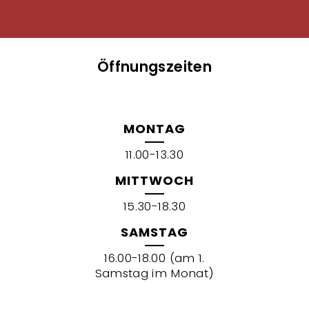
Öffnungszeiten
MONTAG
11.00-13.30
MITTWOCH
15.30-18.30
SAMSTAG
16.00-18.00 (am 1.
Samstag im Monat)