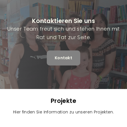
Kontaktieren Sie uns
Unser Team freut sich und stehen Ihnen mit
Rat und Tat zur Seite.
Kontakt
Projekte
Hier finden Sie Information zu unseren Projekten.
R