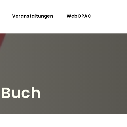
Veranstaltungen
WebOPAC
 Buch