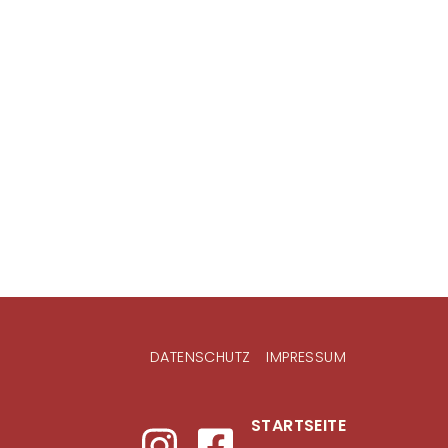
DATENSCHUTZ
IMPRESSUM
STARTSEITE