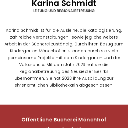
Karina Schmidt
LEITUNG UND REGIONALBETREUUNG
Karina Schmidt ist für die Ausleihe, die Katalogisierung,
zahlreiche Veranstaltungen , sowie jegliche weitere
Arbeit in der Bücherei zuständig. Durch ihren Bezug zum
Kindergarten Mönchhof entstanden durch sie viele
gemeinsame Projekte mit dem Kindergarten und der
Volksschule. Mit dem Jahr 2023 hat sie die
Regionalbetreuung des Neusiedler Bezirks
übernommen. Sie hat 2023 ihre Ausbildung zur
ehrenamtlichen Bibliothekarin abgeschlossen.
Öffentliche Bücherei Mönchhof